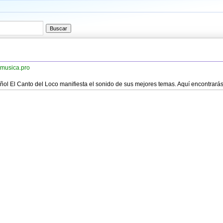
 musica.pro
ñol El Canto del Loco manifiesta el sonido de sus mejores temas. Aquí encontrará