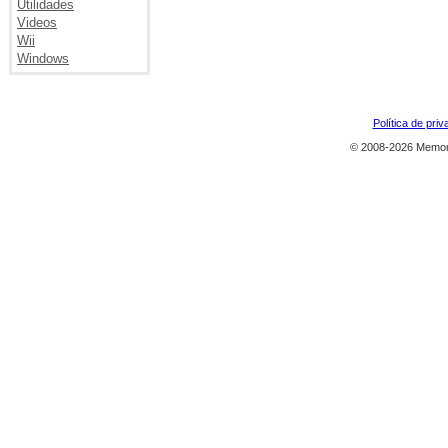
Utilidades
Videos
Wii
Windows
Política de priv
© 2008-2026 Memor