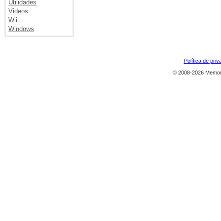
Utilidades
Videos
Wii
Windows
Política de priv
© 2008-2026 Memor