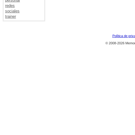
personal
redes
sociales
trainer
Política de priv
© 2008-2026 Memor