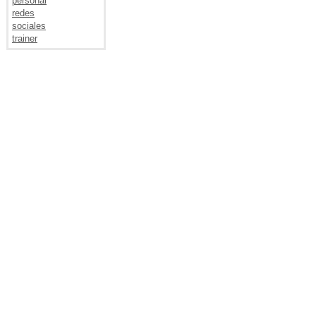
personal
redes
sociales
trainer