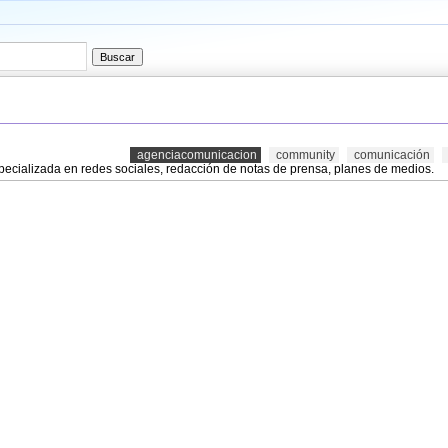
agenciacomunicacion
community
comunicación
cializada en redes sociales, redacción de notas de prensa, planes de medios.