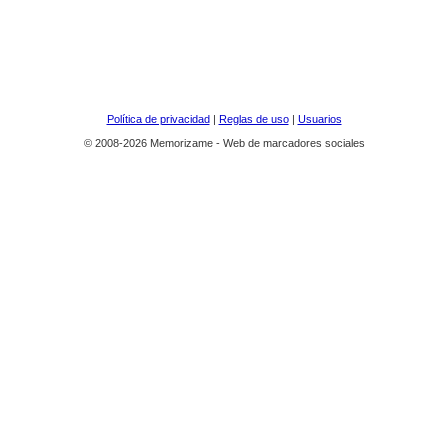
Política de privacidad
|
Reglas de uso
|
Usuarios
© 2008-2026 Memorizame - Web de marcadores sociales