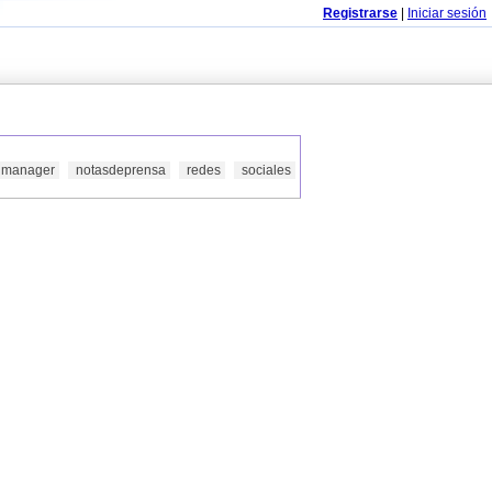
Registrarse
|
Iniciar sesión
manager
notasdeprensa
redes
sociales