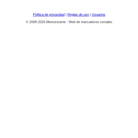
Política de privacidad
|
Reglas de uso
|
Usuarios
© 2008-2026 Memorizame - Web de marcadores sociales